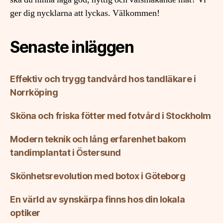
ger dig nycklarna att lyckas. Välkommen!
Senaste inläggen
Effektiv och trygg tandvård hos tandläkare i
Norrköping
Sköna och friska fötter med fotvård i Stockholm
Modern teknik och lång erfarenhet bakom
tandimplantat i Östersund
Skönhetsrevolution med botox i Göteborg
En värld av synskärpa finns hos din lokala
optiker