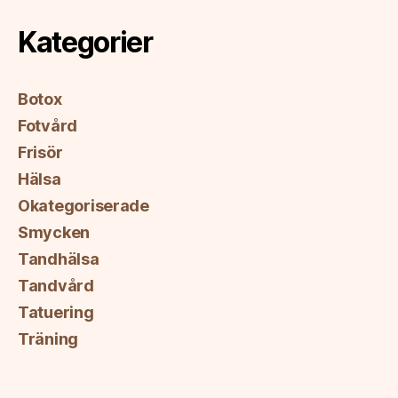
Kategorier
Botox
Fotvård
Frisör
Hälsa
Okategoriserade
Smycken
Tandhälsa
Tandvård
Tatuering
Träning