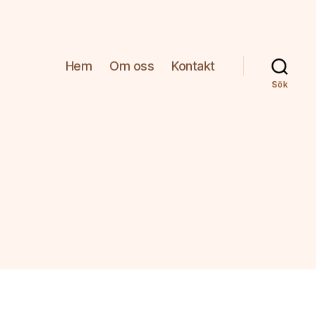
Hem
Om oss
Kontakt
Sök