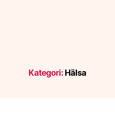
Kategori:
Hälsa